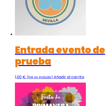
Entrada evento de
prueba
1,00
€
Añadir al carrito
(IVA no incluído)