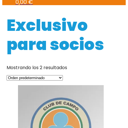
0,00
€
Exclusivo
para socios
Mostrando los 2 resultados