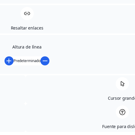
Resaltar enlaces
Altura de línea
Predeterminado
Cursor grand
Fuente para disl