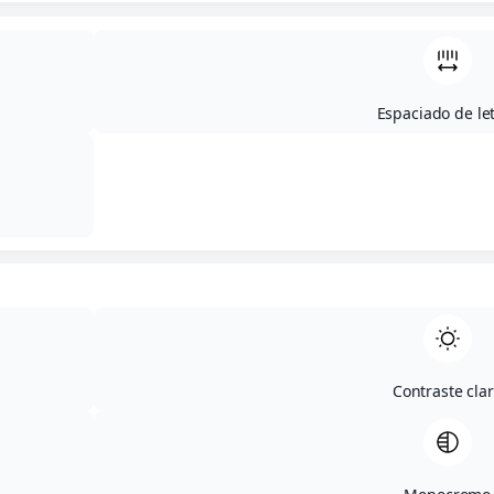
Espaciado de le
Contraste cla