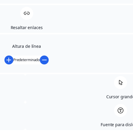
Resaltar enlaces
Altura de línea
Predeterminado
Cursor grand
Fuente para disl