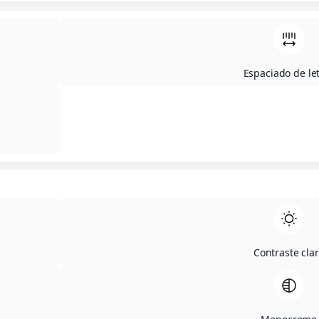
Espaciado de le
Contraste cla