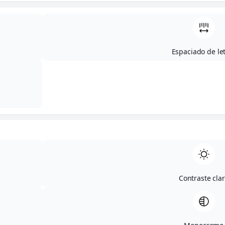
Espaciado de le
Contraste cla