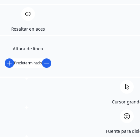
Resaltar enlaces
Altura de línea
Predeterminado
Cursor grand
Fuente para disl