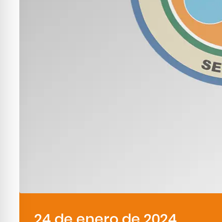
24 de enero de 2024