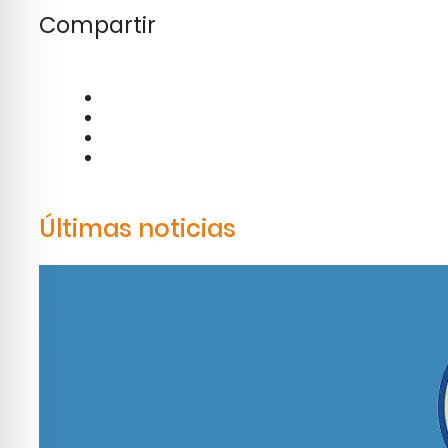
Compartir
Últimas noticias