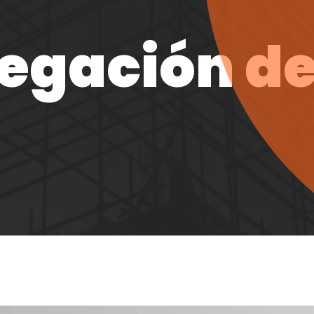
egación d