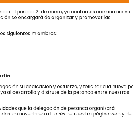
rada el pasado 21 de enero, ya contamos con una nueva
ación se encargará de organizar y promover las
os siguientes miembros:
rtín
gación su dedicación y esfuerzo, y felicitar a la nueva p
 al desarrollo y disfrute de la petanca entre nuestros
tividades que la delegación de petanca organizará
as las novedades a través de nuestra página web y de