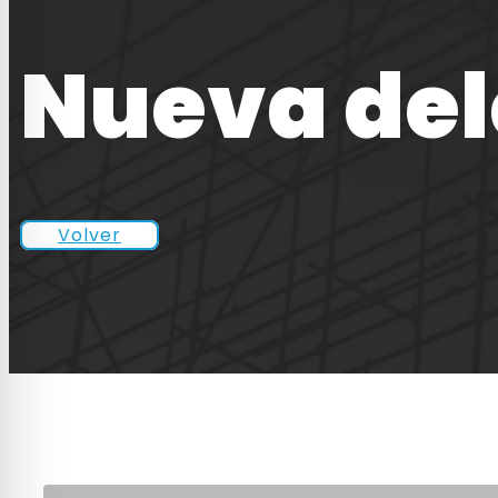
Nueva del
Volver