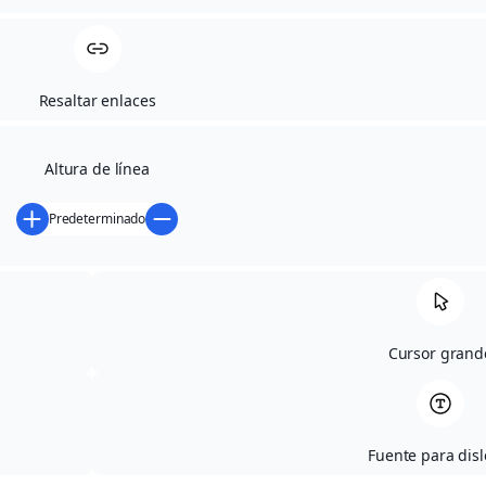
Resaltar enlaces
Altura de línea
Predeterminado
Cursor grand
Fuente para disl